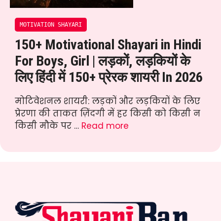
MOTIVATION SHAYARI
150+ Motivational Shayari in Hindi
For Boys, Girl | लड़कों, लड़कियों के
लिए हिंदी में 150+ प्रेरक शायरी In 2026
मोटिवेशनल शायरी: लड़कों और लड़कियों के लिए
प्रेरणा की ताकत ज़िंदगी में हर किसी को किसी न
किसी मौके पर …
Read more