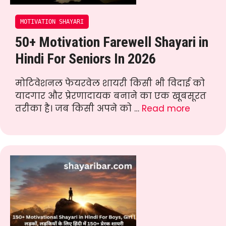
MOTIVATION SHAYARI
50+ Motivation Farewell Shayari in
Hindi For Seniors In 2026
मोटिवेशनल फेयरवेल शायरी किसी भी विदाई को
यादगार और प्रेरणादायक बनाने का एक खूबसूरत
तरीका है। जब किसी अपने को …
Read more