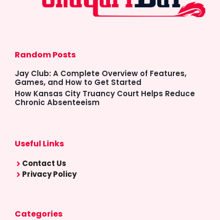
Random Posts
Jay Club: A Complete Overview of Features,
Games, and How to Get Started
How Kansas City Truancy Court Helps Reduce
Chronic Absenteeism
Useful Links
Contact Us
Privacy Policy
Categories